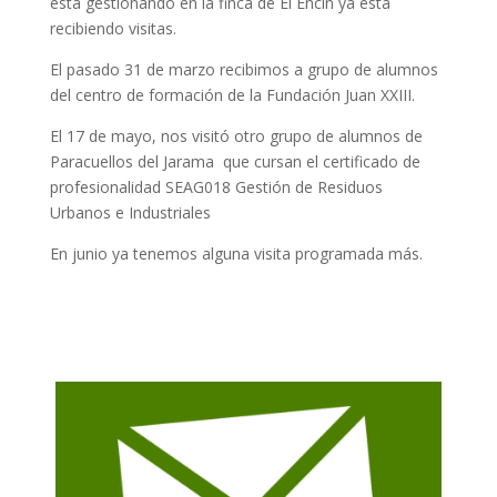
está gestionando en la finca de El Encín ya esta
recibiendo visitas.
El pasado 31 de marzo recibimos a grupo de alumnos
del centro de formación de la Fundación Juan XXIII.
El 17 de mayo, nos visitó otro grupo de alumnos de
Paracuellos del Jarama que cursan el certificado de
profesionalidad SEAG018 Gestión de Residuos
Urbanos e Industriales
En junio ya tenemos alguna visita programada más.