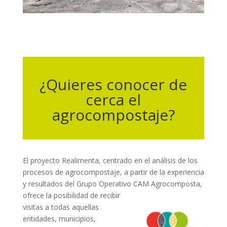
¿Quieres conocer de
cerca el
agrocompostaje?
El proyecto Realimenta, centrado en el análisis de los
procesos de agrocompostaje, a partir de la experiencia
y resultados del Grupo Operativo CAM Agrocomposta,
ofrece la posibilidad de recibir
visitas a todas aquellas
entidades, municipios,