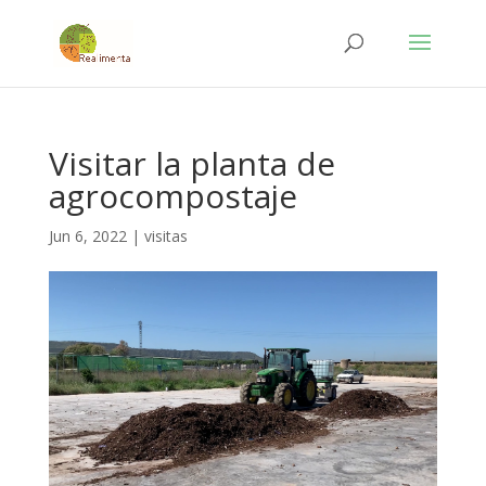
Visitar la planta de
agrocompostaje
Jun 6, 2022
|
visitas