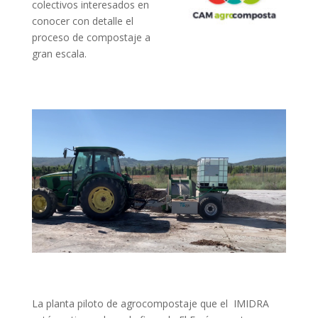
colectivos interesados en
conocer con detalle el
proceso de compostaje a
gran escala.
La planta piloto de agrocompostaje que el IMIDRA