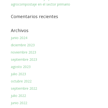
agrocompostaje en el sector primario
Comentarios recientes
Archivos
junio 2024
diciembre 2023
noviembre 2023
septiembre 2023
agosto 2023
julio 2023
octubre 2022
septiembre 2022
julio 2022
junio 2022