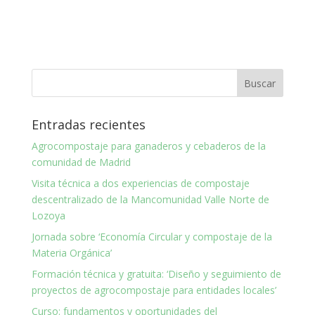
Entradas recientes
Agrocompostaje para ganaderos y cebaderos de la
comunidad de Madrid
Visita técnica a dos experiencias de compostaje
descentralizado de la Mancomunidad Valle Norte de
Lozoya
Jornada sobre ‘Economía Circular y compostaje de la
Materia Orgánica’
Formación técnica y gratuita: ‘Diseño y seguimiento de
proyectos de agrocompostaje para entidades locales’
Curso: fundamentos y oportunidades del