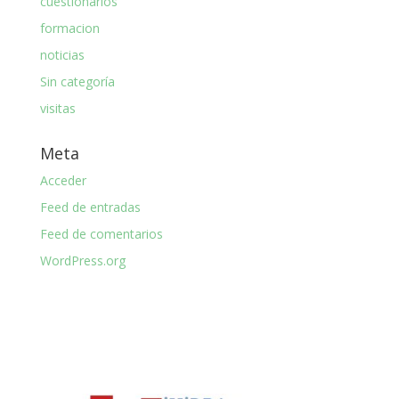
cuestionarios
formacion
noticias
Sin categoría
visitas
Meta
Acceder
Feed de entradas
Feed de comentarios
WordPress.org