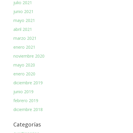
julio 2021
junio 2021
mayo 2021
abril 2021
marzo 2021
enero 2021
noviembre 2020
mayo 2020
enero 2020
diciembre 2019
junio 2019
febrero 2019
diciembre 2018
Categorías