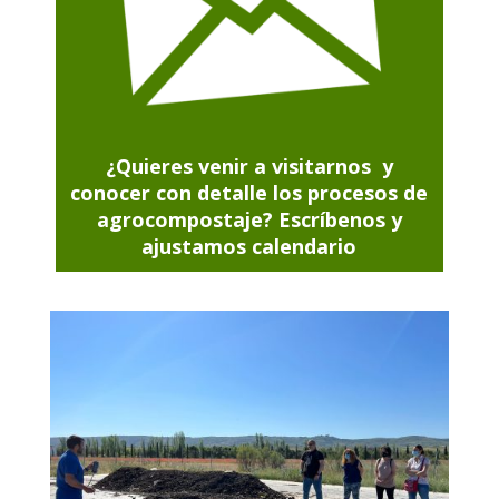
¿Quieres venir a visitarnos y
conocer con detalle los procesos de
agrocompostaje? Escríbenos y
ajustamos calendario