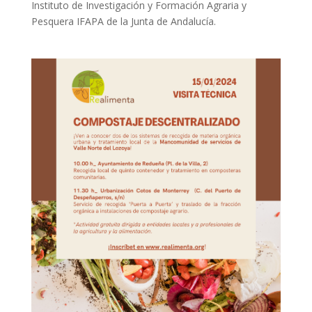
Instituto de Investigación y Formación Agraria y
Pesquera IFAPA de la Junta de Andalucía.