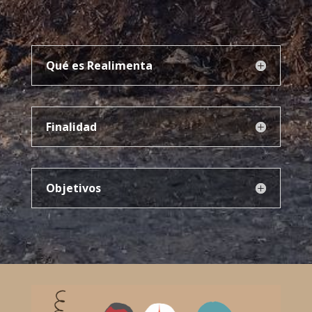
Qué es Realimenta
Finalidad
Objetivos