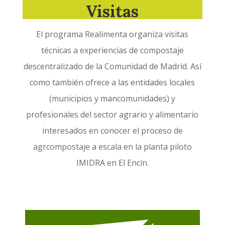
Visitas
El programa Realimenta organiza visitas
técnicas a experiencias de compostaje
descentralizado de la Comunidad de Madrid. Así
como también ofrece a las entidades locales
(municipios y mancomunidades) y
profesionales del sector agrario y alimentario
interesados en conocer el proceso de
agrcompostaje a escala en la planta piloto
IMIDRA en El Encín.