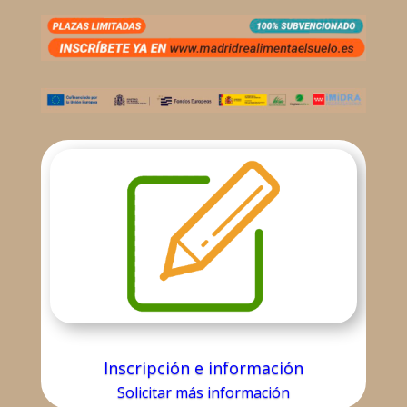
Inscripción e información
Solicitar más información