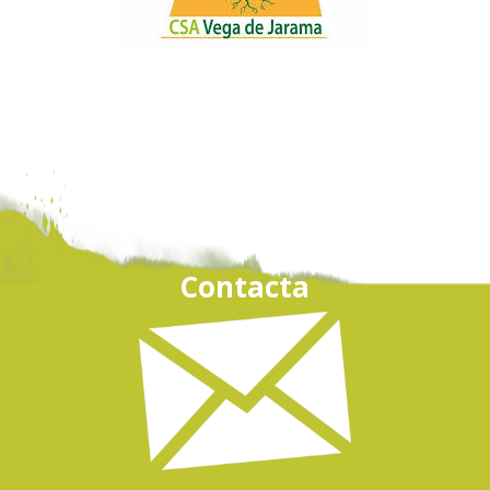
Contacta