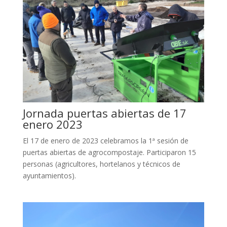
Jornada puertas abiertas de 17
enero 2023
El 17 de enero de 2023 celebramos la 1ª sesión de
puertas abiertas de agrocompostaje. Participaron 15
personas (agricultores, hortelanos y técnicos de
ayuntamientos).