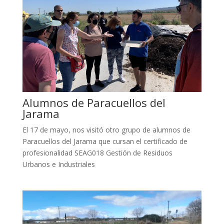
Alumnos de Paracuellos del
Jarama
El 17 de mayo, nos visitó otro grupo de alumnos de
Paracuellos del Jarama que cursan el certificado de
profesionalidad SEAG018 Gestión de Residuos
Urbanos e Industriales