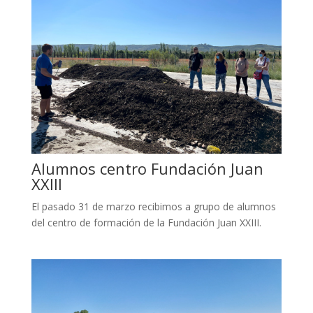
Alumnos centro Fundación Juan
XXIII
El pasado 31 de marzo recibimos a grupo de alumnos
del centro de formación de la Fundación Juan XXIII.