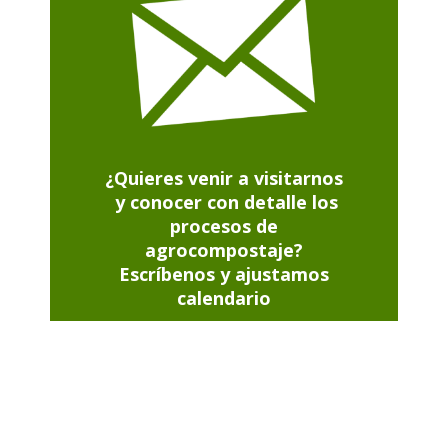
¿Quieres venir a visitarnos
y conocer con detalle los
procesos de
agrocompostaje?
Escríbenos y ajustamos
calendario