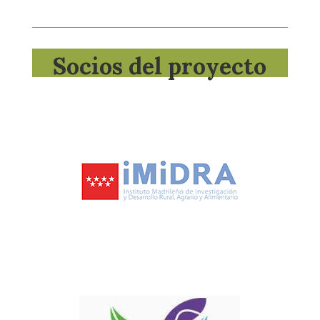
Socios del proyecto