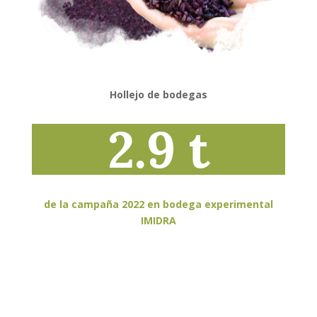
Hollejo de bodegas
2.9 t
de la campaña 2022 en bodega experimental
IMIDRA