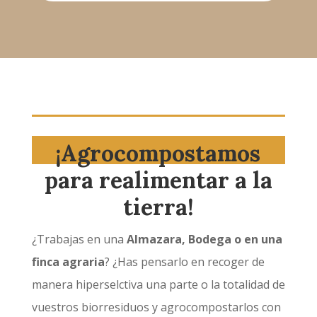
¡Agrocompostamos
para realimentar a la
tierra!
¿Trabajas en una
Almazara, Bodega o en una
finca agraria
? ¿Has pensarlo en recoger de
manera hiperselctiva una parte o la totalidad de
vuestros biorresiduos y agrocompostarlos con