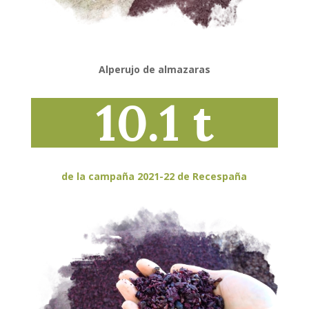
Alperujo de almazaras
10.1 t
de la campaña 2021-22 de Recespaña