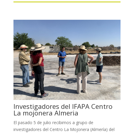
Investigadores del IFAPA Centro
La mojonera Almeria
El pasado 5 de julio recibimos a grupo de
investigadores del Centro La Mojonera (Almería) del