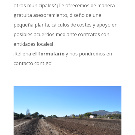
otros municipales? ¡Te ofrecemos de manera
gratuita asesoramiento, diseño de une
pequeña planta, cálculos de costes y apoyo en
posibles acuerdos mediante contratos con
entidades locales!
¡Rellena
el formulario
y nos pondremos en
contacto contigo!