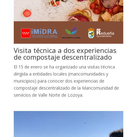
Visita técnica a dos experiencias
de compostaje descentralizado
El 15 de enero se ha organizado una visitas técnica
dirigida a entidades locales (mancomunidades y
municipios) para conocer dos experiencias de
compostaje descentralizado de la Mancomunidad de
servicios de Valle Norte de Lozoya.