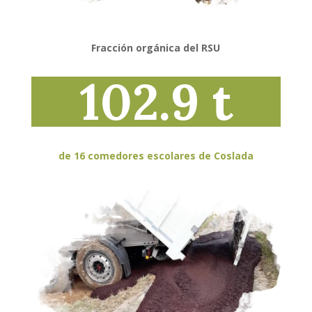
Fracción orgánica del RSU
102.9 t
de 16 comedores escolares de Coslada