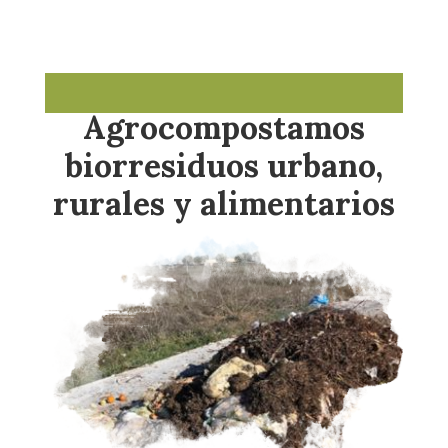
Agrocompostamos
biorresiduos urbano,
rurales y alimentarios