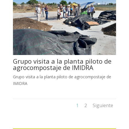
Grupo visita a la planta piloto de
agrocompostaje de IMIDRA
Grupo visita a la planta piloto de agrocompostaje de
IMIDRA
1
2
Siguiente