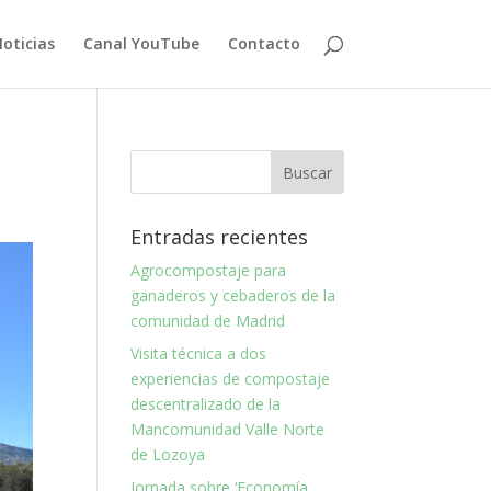
oticias
Canal YouTube
Contacto
Entradas recientes
Agrocompostaje para
ganaderos y cebaderos de la
comunidad de Madrid
Visita técnica a dos
experiencias de compostaje
descentralizado de la
Mancomunidad Valle Norte
de Lozoya
Jornada sobre ‘Economía