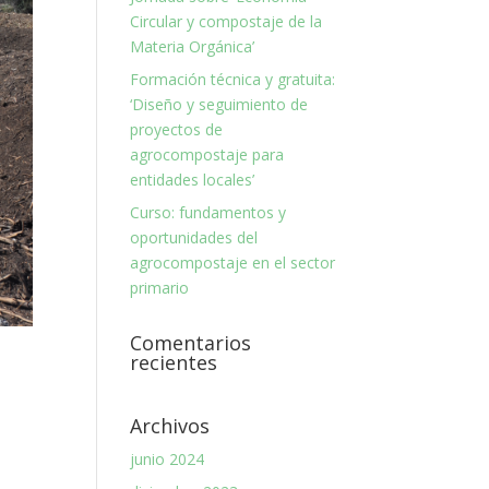
Circular y compostaje de la
Materia Orgánica’
Formación técnica y gratuita:
‘Diseño y seguimiento de
proyectos de
agrocompostaje para
entidades locales’
Curso: fundamentos y
oportunidades del
agrocompostaje en el sector
primario
Comentarios
recientes
Archivos
junio 2024