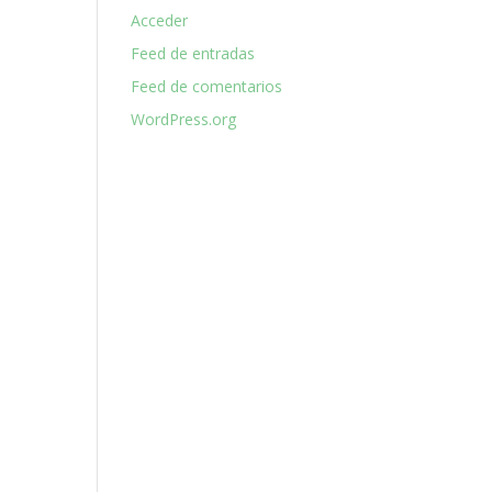
Acceder
Feed de entradas
Feed de comentarios
WordPress.org