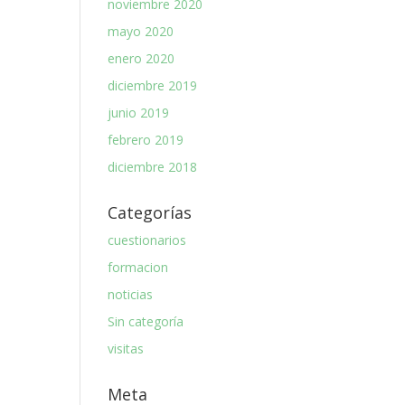
noviembre 2020
mayo 2020
enero 2020
diciembre 2019
junio 2019
febrero 2019
diciembre 2018
Categorías
cuestionarios
formacion
noticias
Sin categoría
visitas
Meta