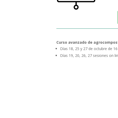
Curso avanzado de agrocomposta
Días 18, 25 y 27 de octubre de 16 
Días 19, 20, 26, 27 sesiones on li