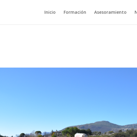
Inicio
Formación
Asesoramiento
N