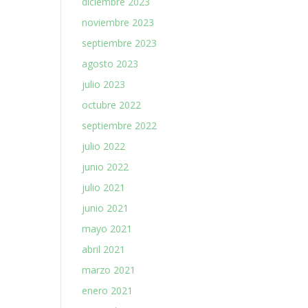
diciembre 2023
noviembre 2023
septiembre 2023
agosto 2023
julio 2023
octubre 2022
septiembre 2022
julio 2022
junio 2022
julio 2021
junio 2021
mayo 2021
abril 2021
marzo 2021
enero 2021