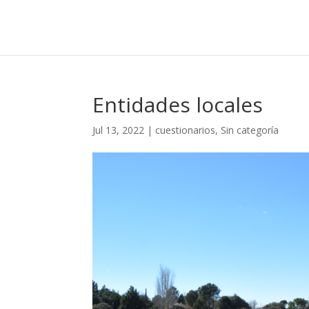
Entidades locales
Jul 13, 2022
|
cuestionarios
,
Sin categoría