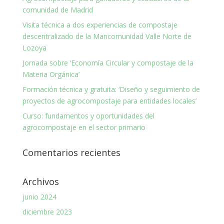
comunidad de Madrid
Visita técnica a dos experiencias de compostaje
descentralizado de la Mancomunidad Valle Norte de
Lozoya
Jornada sobre ‘Economía Circular y compostaje de la
Materia Orgánica’
Formación técnica y gratuita: ‘Diseño y seguimiento de
proyectos de agrocompostaje para entidades locales’
Curso: fundamentos y oportunidades del
agrocompostaje en el sector primario
Comentarios recientes
Archivos
junio 2024
diciembre 2023