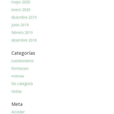
mayo 2020
enero 2020
diciembre 2019
junio 2019
febrero 2019
diciembre 2018
Categorías
cuestionarios
formacion
noticias
Sin categoría
visitas
Meta
Acceder