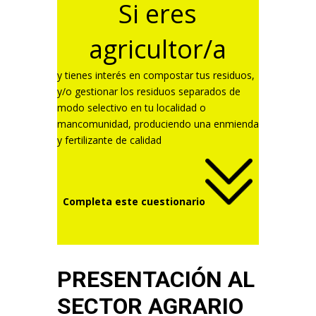
Si eres
agricultor/a
y tienes interés en compostar tus residuos,
y/o gestionar los residuos separados de
modo selectivo en tu localidad o
mancomunidad, produciendo una enmienda
y fertilizante de calidad
Completa este cuestionario