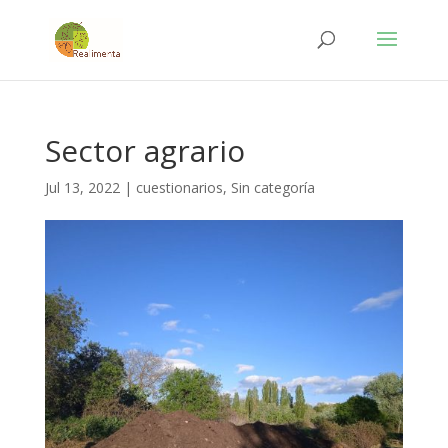
Sector agrario
Jul 13, 2022
|
cuestionarios
,
Sin categoría