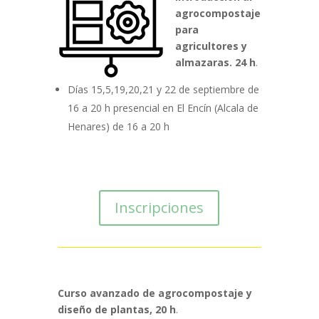
agrocompostaje
para
agricultores y
almazaras. 24 h
.
Días 15,5,19,20,21 y 22 de septiembre de
16 a 20 h presencial en El Encín (Alcala de
Henares) de 16 a 20 h
Inscripciones
Curso avanzado de agrocompostaje y
diseño de plantas, 20 h
.