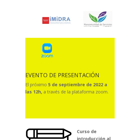
EVENTO DE PRESENTACIÓN
El próximo
5 de septiembre de 2022 a
las 12h,
a través de la plataforma zoom.
Curso de
introducción al