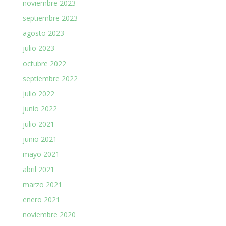
noviembre 2023
septiembre 2023
agosto 2023
julio 2023
octubre 2022
septiembre 2022
julio 2022
junio 2022
julio 2021
junio 2021
mayo 2021
abril 2021
marzo 2021
enero 2021
noviembre 2020