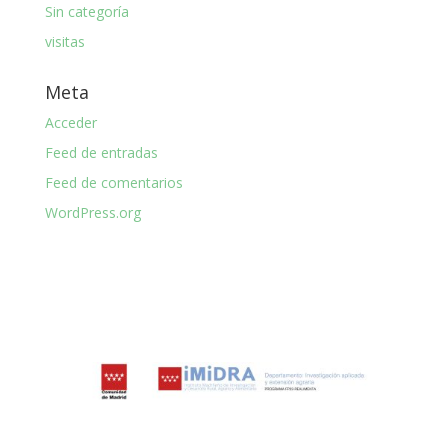
Sin categoría
visitas
Meta
Acceder
Feed de entradas
Feed de comentarios
WordPress.org