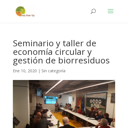
Seminario y taller de
economía circular y
gestión de biorresiduos
Ene 10, 2020
|
Sin categoría