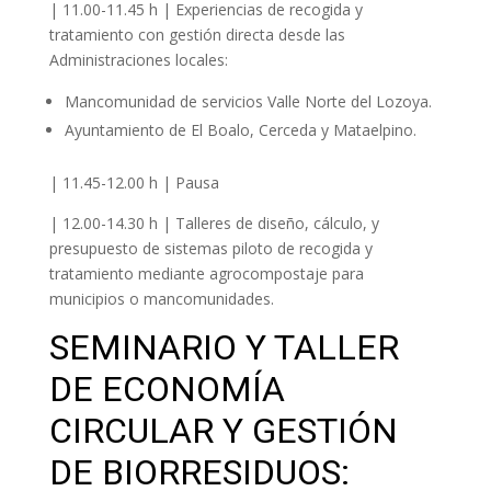
| 11.00-11.45 h | Experiencias de recogida y
tratamiento con gestión directa desde las
Administraciones locales:
Mancomunidad de servicios Valle Norte del Lozoya.
Ayuntamiento de El Boalo, Cerceda y Mataelpino.
| 11.45-12.00 h | Pausa
| 12.00-14.30 h | Talleres de diseño, cálculo, y
presupuesto de sistemas piloto de recogida y
tratamiento mediante agrocompostaje para
municipios o mancomunidades.