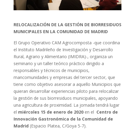
RELOCALIZACIÓN DE LA GESTIÓN DE BIORRESIDUOS
MUNICIPALES EN LA COMUNIDAD DE MADRID
El Grupo Operativo CAM Agrocomposta -que coordina
el Instituto Madrileño de Investigación y Desarrollo
Rural, Agrario y Alimentario (IMIDRA)-, organiza un
seminario y un taller teórico práctico dirigido a
responsables y técnicos de municipios,
mancomunidades y empresas del tercer sector, que
tiene como objetivo asesorar a aquello Municipios que
quieran desarrollar experiencias piloto para relocalizar
la gestión de sus biorresiduos municipales, apoyando
una agricultura de proximidad. La jornada tendrá lugar
el
miércoles 15 de enero de 2020
en el
Centro de
Innovación Gastronómica de la Comunidad de
Madrid
(Espacio Platea, C/Goya 5-7).