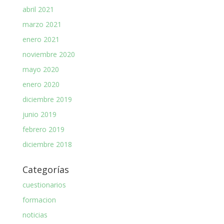
abril 2021
marzo 2021
enero 2021
noviembre 2020
mayo 2020
enero 2020
diciembre 2019
junio 2019
febrero 2019
diciembre 2018
Categorías
cuestionarios
formacion
noticias