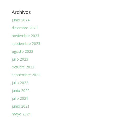
Archivos
junio 2024
diciembre 2023
noviembre 2023
septiembre 2023
agosto 2023
julio 2023
octubre 2022
septiembre 2022
julio 2022
junio 2022
julio 2021
junio 2021
mayo 2021