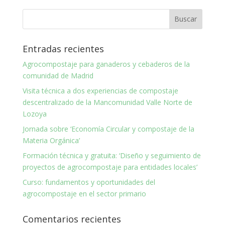
Entradas recientes
Agrocompostaje para ganaderos y cebaderos de la
comunidad de Madrid
Visita técnica a dos experiencias de compostaje
descentralizado de la Mancomunidad Valle Norte de
Lozoya
Jornada sobre ‘Economía Circular y compostaje de la
Materia Orgánica’
Formación técnica y gratuita: ‘Diseño y seguimiento de
proyectos de agrocompostaje para entidades locales’
Curso: fundamentos y oportunidades del
agrocompostaje en el sector primario
Comentarios recientes