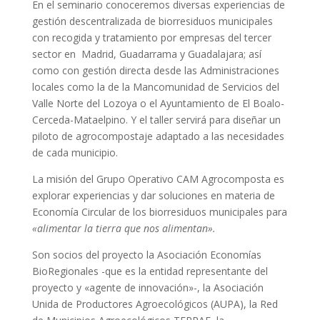
En el seminario conoceremos diversas experiencias de
gestión descentralizada de biorresiduos municipales
con recogida y tratamiento por empresas del tercer
sector en Madrid, Guadarrama y Guadalajara; así
como con gestión directa desde las Administraciones
locales como la de la Mancomunidad de Servicios del
Valle Norte del Lozoya o el Ayuntamiento de El Boalo-
Cerceda-Mataelpino. Y el taller servirá para diseñar un
piloto de agrocompostaje adaptado a las necesidades
de cada municipio.
La misión del Grupo Operativo CAM Agrocomposta es
explorar experiencias y dar soluciones en materia de
Economía Circular de los biorresiduos municipales para
«alimentar la tierra que nos alimentan».
Son socios del proyecto la Asociación Economías
BioRegionales -que es la entidad representante del
proyecto y «agente de innovación»-, la Asociación
Unida de Productores Agroecológicos (AUPA), la Red