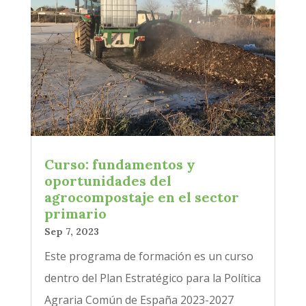
Curso: fundamentos y
oportunidades del
agrocompostaje en el sector
primario
Sep 7, 2023
Este programa de formación es un curso
dentro del Plan Estratégico para la Política
Agraria Común de España 2023-2027