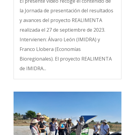
El presente vídeo recoge el contenido de
la Jornada de presentación del resultados
y avances del proyecto REALIMENTA
realizada el 27 de septiembre de 2023.
Intervienen: Álvaro León (IMIDRA) y
Franco Llobera (Economías
Bioregionales). El proyecto REALIMENTA
de IMIDRA...