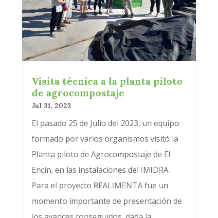
Visita técnica a la planta piloto
de agrocompostaje
Jul 31, 2023
El pasado 25 de Julio del 2023, un equipo
formado por varios organismos visitó la
Planta piloto de Agrocompostaje de El
Encín, en las instalaciones del IMIDRA.
Para el proyecto REALIMENTA fue un
momento importante de presentación de
los avances conseguidos, dada la ...