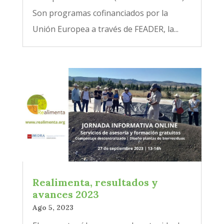
Son programas cofinanciados por la
Unión Europea a través de FEADER, la...
Realimenta, resultados y
avances 2023
Ago 5, 2023