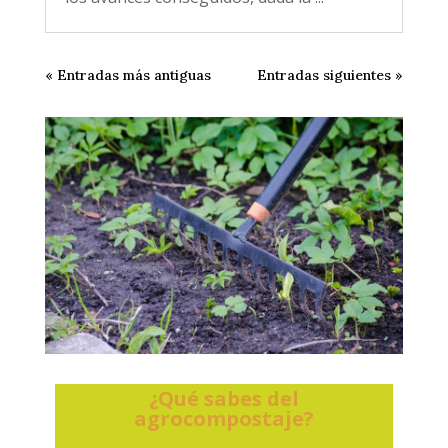
« Entradas más antiguas
Entradas siguientes »
¿Qué sabes del
agrocompostaje?