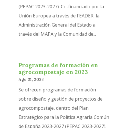
(PEPAC 2023-2027). Co-financiado por la
Unión Europea a través de FEADER, la
Administración General del Estado a
través del MAPA y la Comunidad de...
Programas de formación en
agrocompostaje en 2023
Ago 31, 2023
Se ofrecen programas de formación
sobre diseño y gestión de proyectos de
agrocompostaje, dentro del Plan
Estratégico para la Política Agraria Común
de España 2023-2027 (PEPAC 2023-2027).