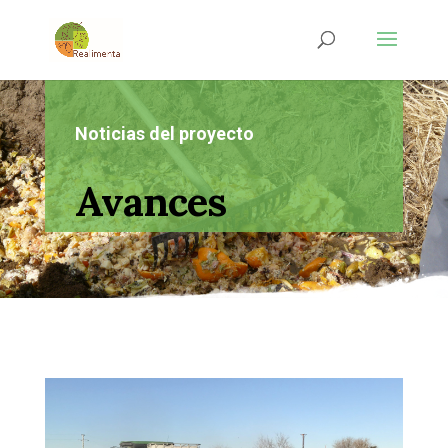
Noticias del proyecto
Avances